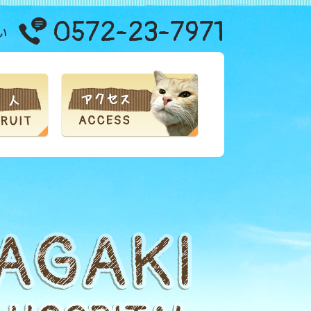
0572-23-7971
い