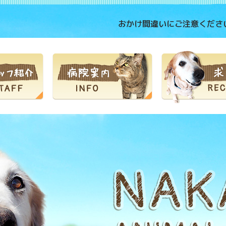
おかけ間違いにご注意くださ