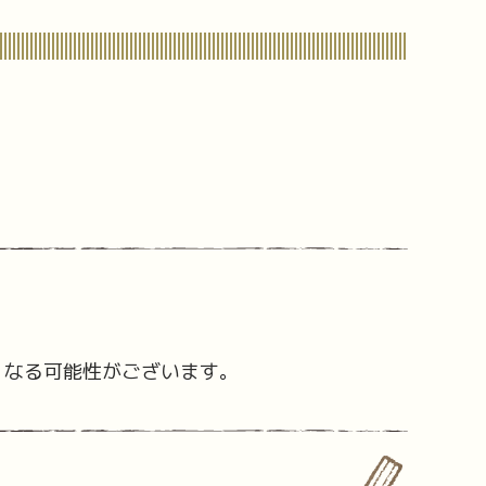
くなる可能性がございます。