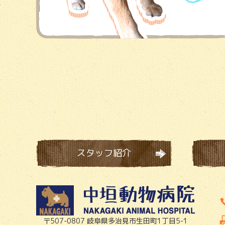
スタッフ紹介
〒507-0807 岐阜県多治見市生田町1丁目5-1