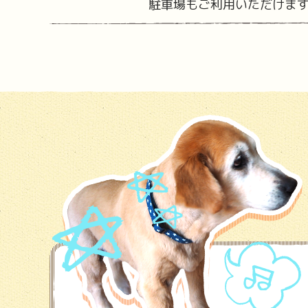
駐車場もご利用いただけま