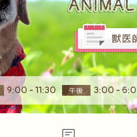
9:00 - 11:30
3:00 - 6:
午後