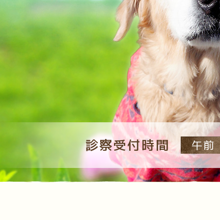
診察受付時間
午前