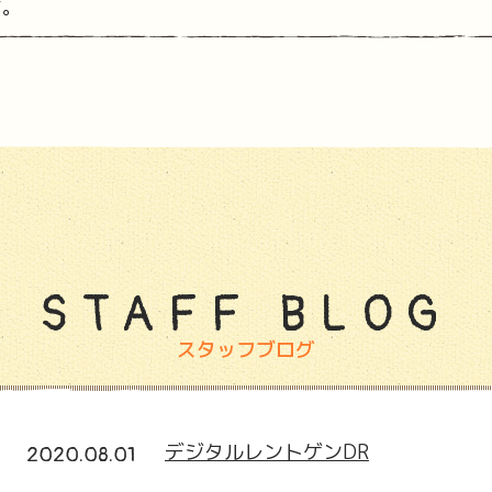
す。
STAFF BLOG
スタッフブログ
デジタルレントゲンDR
2020.08.01